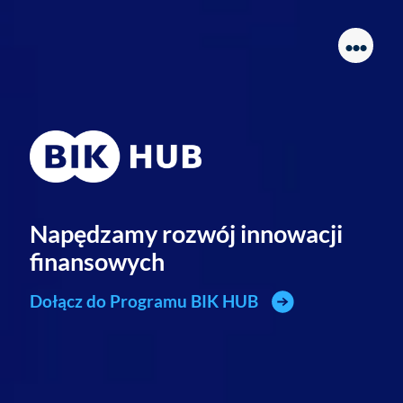
...
Napędzamy rozwój innowacji
finansowych
Dołącz do Programu BIK HUB